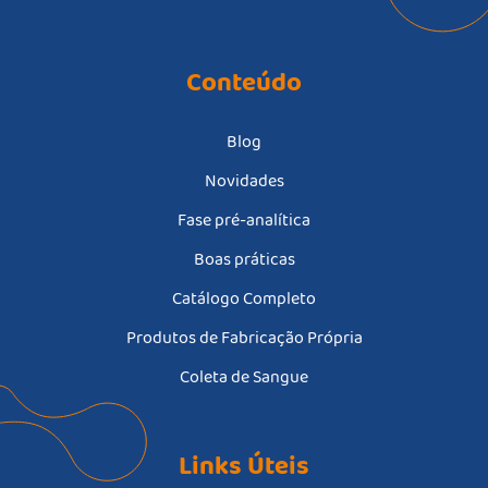
Conteúdo
Blog
Novidades
Fase pré-analítica
Boas práticas
Catálogo Completo
Produtos de Fabricação Própria
Coleta de Sangue
Links Úteis