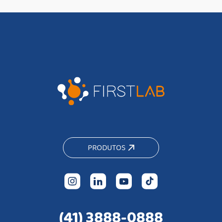
PRODUTOS
(41) 3888-0888