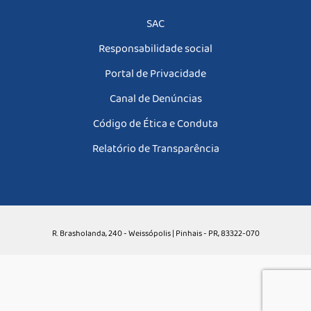
SAC
Responsabilidade social
Portal de Privacidade
Canal de Denúncias
Código de Ética e Conduta
Relatório de Transparência
R. Brasholanda, 240 - Weissópolis | Pinhais - PR, 83322-070