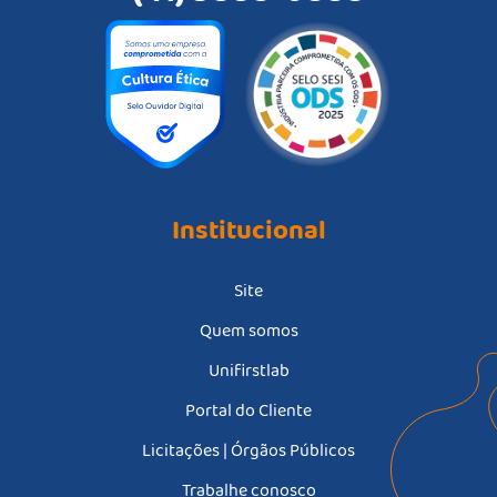
Institucional
Site
Quem somos
Unifirstlab
Portal do Cliente
Licitações | Órgãos Públicos
Trabalhe conosco