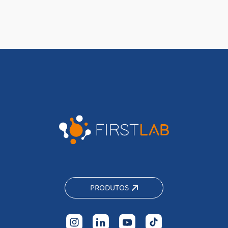
PRODUTOS