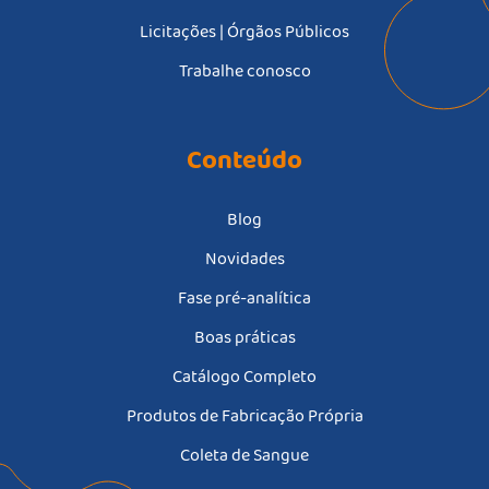
Licitações | Órgãos Públicos
Trabalhe conosco
Conteúdo
Blog
Novidades
Fase pré-analítica
Boas práticas
Catálogo Completo
Produtos de Fabricação Própria
Coleta de Sangue