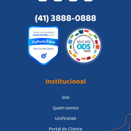
(41) 3888-0888
Institucional
Site
Quem somos
Unifirstlab
Portal do Cliente