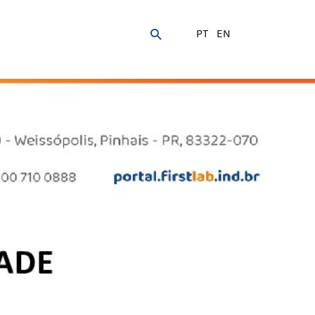
PT
EN