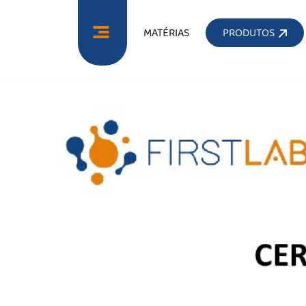
MATÉRIAS
PRODUTOS