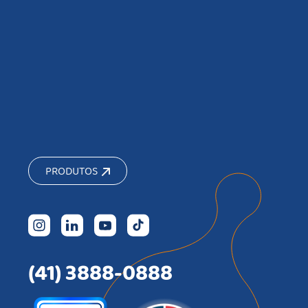
PRODUTOS
(41) 3888-0888