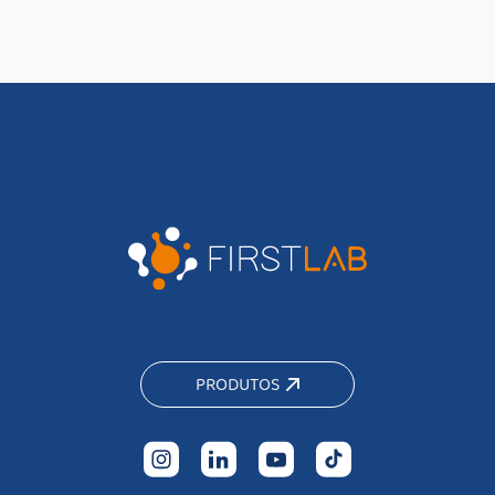
PRODUTOS