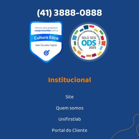
(41) 3888-0888
Institucional
Site
Quem somos
Unifirstlab
Portal do Cliente