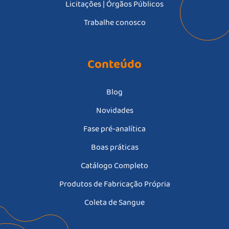
Licitações | Órgãos Públicos
Trabalhe conosco
Conteúdo
Blog
Novidades
Fase pré-analítica
Boas práticas
Catálogo Completo
Produtos de Fabricação Própria
Coleta de Sangue