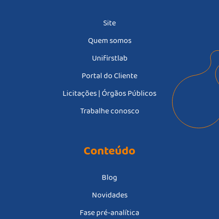
Site
Quem somos
Unifirstlab
Portal do Cliente
Licitações | Órgãos Públicos
Trabalhe conosco
Conteúdo
Blog
Novidades
Fase pré-analítica