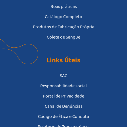
Boas práticas
Catálogo Completo
Produtos de Fabricação Própria
Coleta de Sangue
Links Úteis
SAC
Responsabilidade social
Portal de Privacidade
Canal de Denúncias
Código de Ética e Conduta
Relatório de Transparência