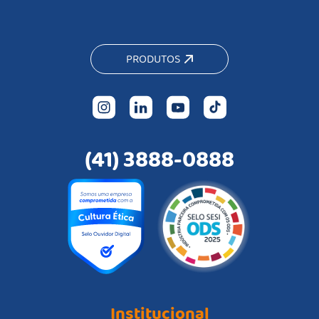
PRODUTOS
(41) 3888-0888
Institucional