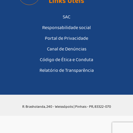
Links Úteis
SAC
Responsabilidade social
Portal de Privacidade
Canal de Denúncias
Código de Ética e Conduta
Relatório de Transparência
R. Brasholanda, 240 - Weissópolis | Pinhais - PR, 83322-070