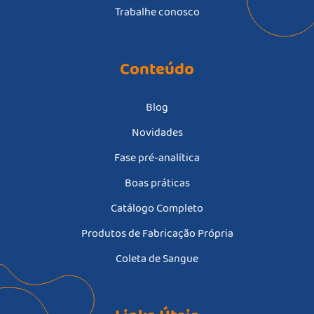
Trabalhe conosco
Conteúdo
Blog
Novidades
Fase pré-analítica
Boas práticas
Catálogo Completo
Produtos de Fabricação Própria
Coleta de Sangue