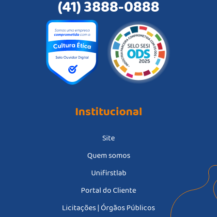
(41) 3888-0888
Institucional
Site
Quem somos
Unifirstlab
Portal do Cliente
Licitações | Órgãos Públicos