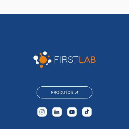
PRODUTOS