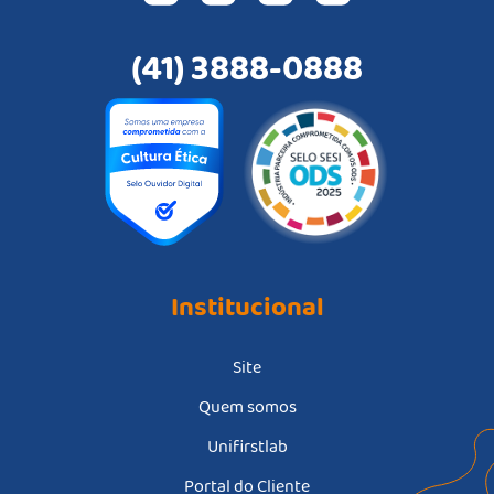
(41) 3888-0888
Institucional
Site
Quem somos
Unifirstlab
Portal do Cliente