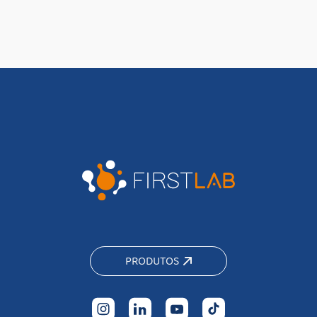
PRODUTOS