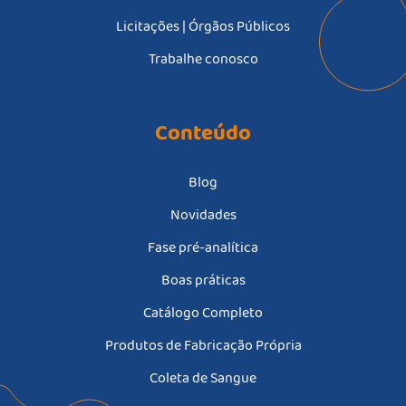
Licitações | Órgãos Públicos
Trabalhe conosco
Conteúdo
Blog
Novidades
Fase pré-analítica
Boas práticas
Catálogo Completo
Produtos de Fabricação Própria
Coleta de Sangue