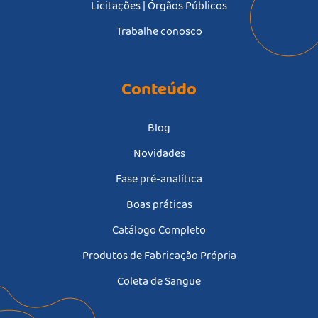
Licitações | Órgãos Públicos
Trabalhe conosco
Conteúdo
Blog
Novidades
Fase pré-analítica
Boas práticas
Catálogo Completo
Produtos de Fabricação Própria
Coleta de Sangue