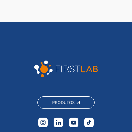
PRODUTOS