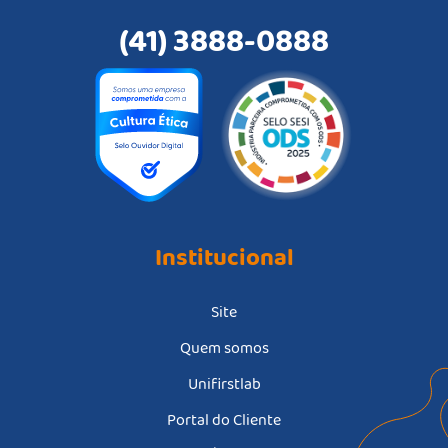
(41) 3888-0888
Institucional
Site
Quem somos
Unifirstlab
Portal do Cliente