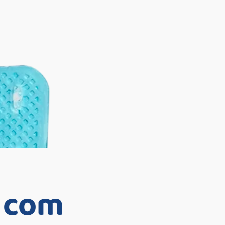
e com