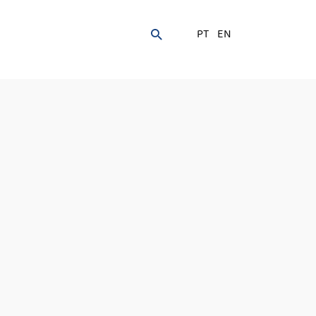
PT
EN