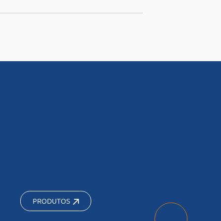
PRODUTOS