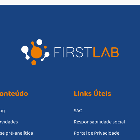
onteúdo
Links Úteis
og
SAC
vidades
Responsabilidade social
se pré-analítica
Portal de Privacidade