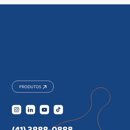
PRODUTOS
(41) 3888-0888