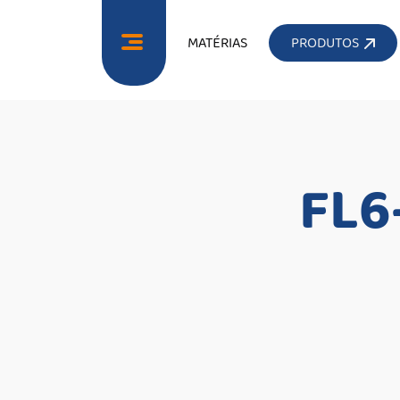
MATÉRIAS
PRODUTOS
FL6