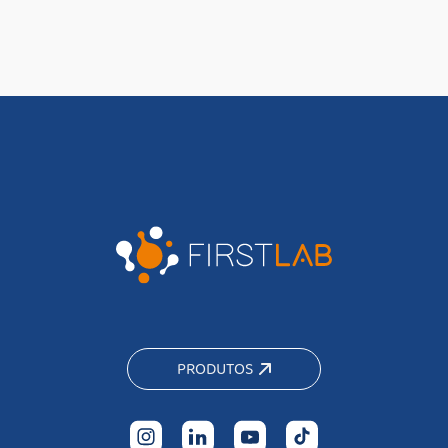
PRODUTOS