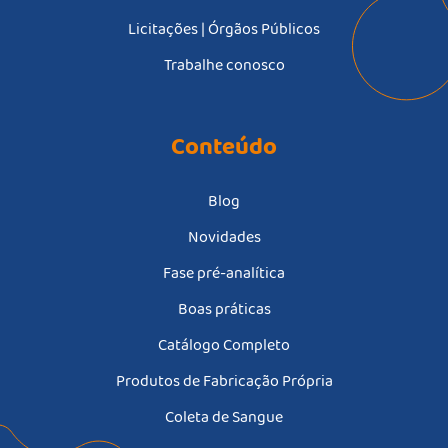
Licitações | Órgãos Públicos
Trabalhe conosco
Conteúdo
Blog
Novidades
Fase pré-analítica
Boas práticas
Catálogo Completo
Produtos de Fabricação Própria
Coleta de Sangue