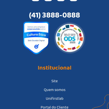
(41) 3888-0888
Institucional
Site
Quem somos
Unifirstlab
Portal do Cliente